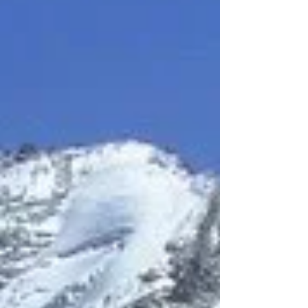
достаточно только рассказать всем друзьям и
знакомым о своих амбициях.