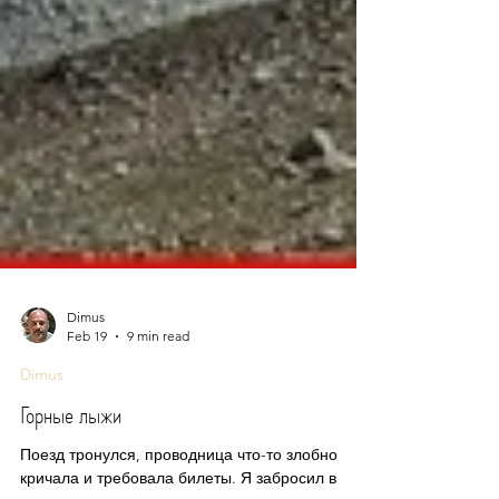
Dimus