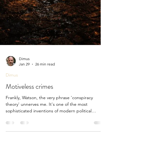
Dimus