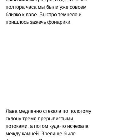
полтора часа мы были уже совсем 
близко к лаве. Быстро темнело и 
пришлось зажечь фонарики. 
Лава медленно стекала по пологому 
склону тремя прерывистыми 
потоками, а потом куда-то исчезала 
между камней. Зрелище было 