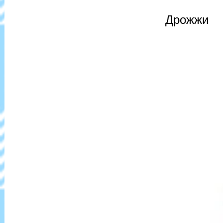
Дрожжи