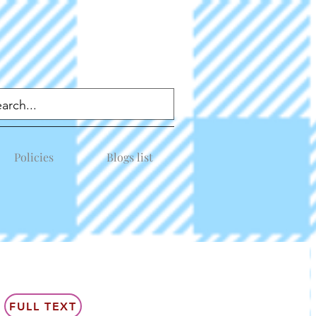
Policies
Blogs list
FULL TEXT