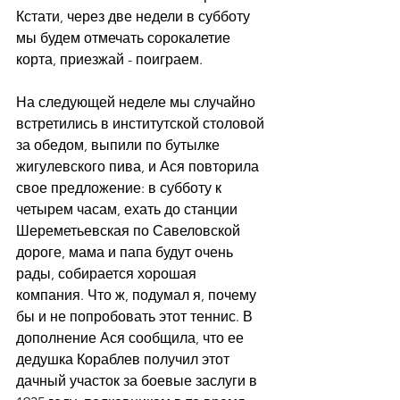
Кстати, через две недели в субботу 
мы будем отмечать сорокалетие 
корта, приезжай - поиграем.
На следующей неделе мы случайно 
встретились в институтской столовой 
за обедом, выпили по бутылке 
жигулевского пива, и Ася повторила 
свое предложение: в субботу к 
четырем часам, ехать до станции 
Шереметьевская по Савеловской 
дороге, мама и папа будут очень 
рады, собирается хорошая 
компания. Что ж, подумал я, почему 
бы и не попробовать этот теннис. В 
дополнение Ася сообщила, что ее 
дедушка Кораблев получил этот 
дачный участок за боевые заслуги в 