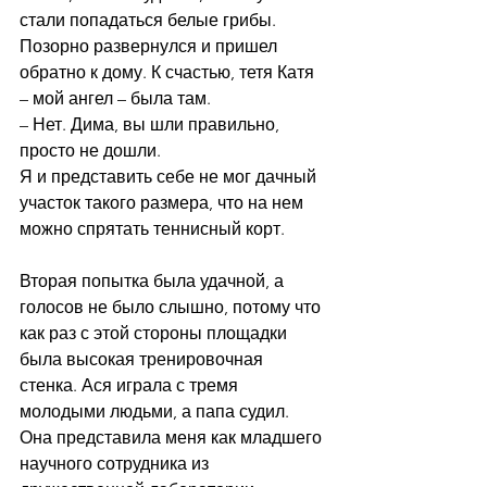
стали попадаться белые грибы. 
Позорно развернулся и пришел 
обратно к дому. К счастью, тетя Катя 
– мой ангел – была там. 
– Нет. Дима, вы шли правильно, 
просто не дошли. 
Я и представить себе не мог дачный 
участок такого размера, что на нем 
можно спрятать теннисный корт. 
Вторая попытка была удачной, а 
голосов не было слышно, потому что 
как раз с этой стороны площадки 
была высокая тренировочная 
стенка. Ася играла с тремя 
молодыми людьми, а папа судил. 
Она представила меня как младшего 
научного сотрудника из 