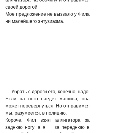
своей дорогой.
Мое предложение не вызвало у Фила 
ни малейшего энтузиазма.
—
 Убрать с дороги его, конечно, надо. 
Если на него наедет машина, она 
может перевернуться. Но отправимся 
мы, разумеется, в полицию.
Короче, Фил взял аллигатора за 
заднюю ногу, а я 
—
 за переднюю в 