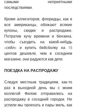
самыми неприятными 
последствиями.
Кроме аллигаторов, флоридцы, как и 
все американцы, обожают всякие 
купоны, скидки и распродажи. 
Потратив кучу времени и бензина, 
чтобы съездить на какой-нибудь 
«сейл» и купить бейсболку на 15 
центов дешевле, чем в соседнем 
магазине, они радуются как дети.
ПОЕЗДКА НА РАСПРОДАЖУ
Следуя местным традициям, как-то 
раз в выходной день мы с моим 
коллегой Филом отправились на 
распродажу в соседний городок. Не 
успели мы проехать и пары миль, как 