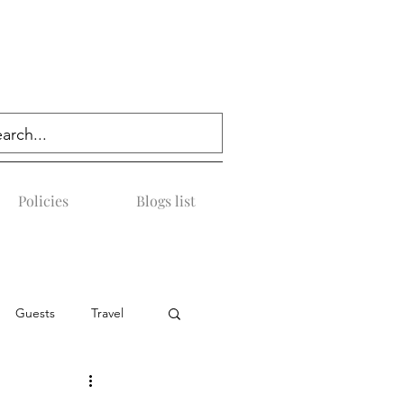
Policies
Blogs list
Guests
Travel