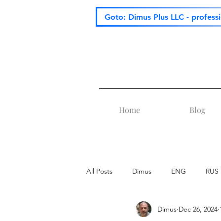
Goto: Dimus Plus LLC - profess
Home
Blog
All Posts
Dimus
ENG
RUS
Dimus
Dec 26, 2024