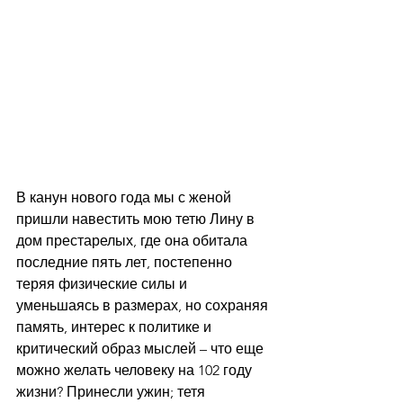
В канун нового года мы с женой 
пришли навестить мою тетю Лину в 
дом престарелых, где она обитала 
последние пять лет, постепенно 
теряя физические силы и 
уменьшаясь в размерах, но сохраняя 
память, интерес к политике и 
критический образ мыслей – что еще 
можно желать человеку на 102 году 
жизни? Принесли ужин; тетя 