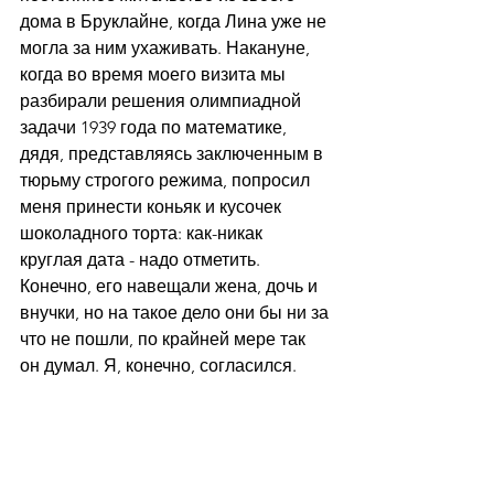
дома в Бруклайне, когда Лина уже не 
могла за ним ухаживать. Накануне, 
когда во время моего визита мы 
разбирали решения олимпиадной 
задачи 1939 года по математике, 
дядя, представляясь заключенным в 
тюрьму строгого режима, попросил 
меня принести коньяк и кусочек 
шоколадного торта: как-никак 
круглая дата - надо отметить. 
Конечно, его навещали жена, дочь и 
внучки, но на такое дело они бы ни за 
что не пошли, по крайней мере так 
он думал. Я, конечно, согласился.