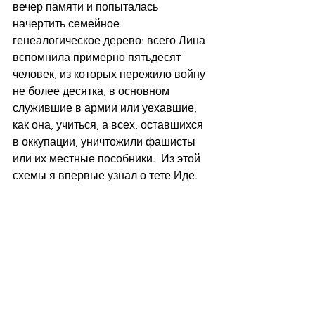
вечер памяти и попыталась 
начертить семейное 
генеалогическое дерево: всего Лина 
вспомнила примерно пятьдесят 
человек, из которых пережило войну 
не более десятка, в основном 
служившие в армии или уехавшие, 
как она, учиться, а всех, оставшихся 
в оккупации, уничтожили фашисты 
или их местные пособники.  Из этой 
схемы я впервые узнал о тете Иде.