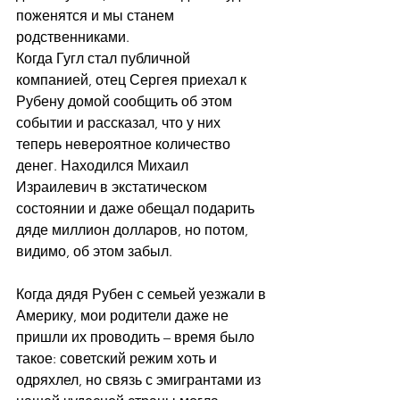
поженятся и мы станем 
родственниками.
Когда Гугл стал публичной 
компанией, отец Сергея приехал к 
Рубену домой сообщить об этом 
событии и рассказал, что у них 
теперь невероятное количество 
денег. Находился Михаил 
Израилевич в экстатическом 
состоянии и даже обещал подарить 
дяде миллион долларов, но потом, 
видимо, об этом забыл.
Когда дядя Рубен с семьей уезжали в 
Америку, мои родители даже не 
пришли их проводить – время было 
такое: советский режим хоть и 
одряхлел, но связь с эмигрантами из 