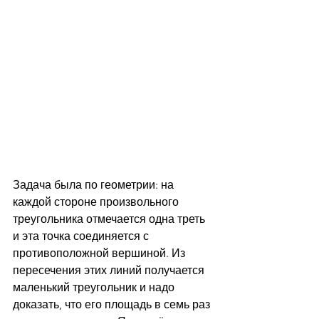
Задача была по геометрии: на 
каждой стороне произвольного 
треугольника отмечается одна треть 
и эта точка соединяется с 
противоположной вершиной. Из 
пересечения этих линий получается 
маленький треугольник и надо 
доказать, что его площадь в семь раз 