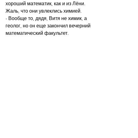
хороший математик, как и из Лёни. 
Жаль, что они увлеклись химией.
- Вообще то, дядя, Витя не химик, а 
геолог, но он еще закончил вечерний 
математический факультет.