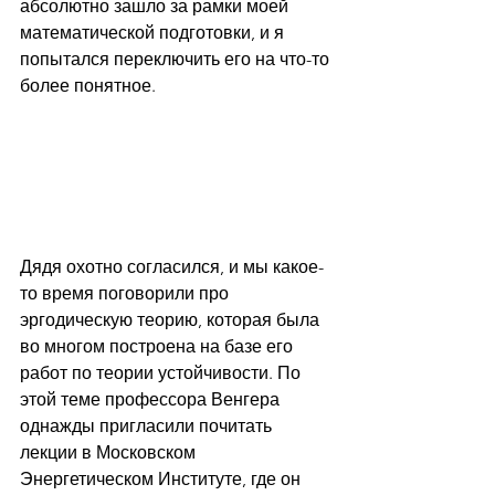
абсолютно зашло за рамки моей 
математической подготовки, и я 
попытался переключить его на что-то 
более понятное. 
Дядя охотно согласился, и мы какое-
то время поговорили про 
эргодическую теорию, которая была 
во многом построена на базе его 
работ по теории устойчивости. По 
этой теме профессора Венгера 
однажды пригласили почитать 
лекции в Московском 
Энергетическом Институте, где он 